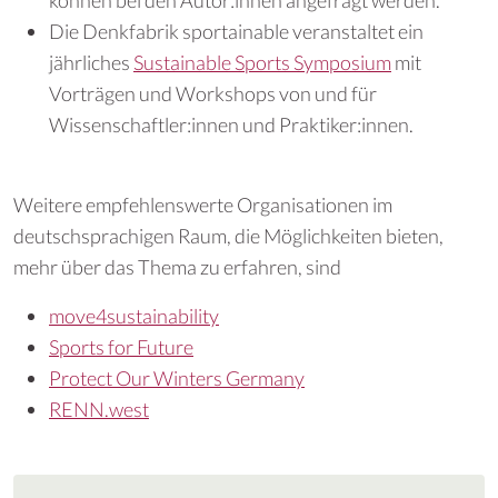
Die Denkfabrik sportainable veranstaltet ein
jährliches
Sustainable Sports Symposium
mit
Vorträgen und Workshops von und für
Wissenschaftler:innen und Praktiker:innen.
Weitere empfehlenswerte Organisationen im
deutschsprachigen Raum, die Möglichkeiten bieten,
mehr über das Thema zu erfahren, sind
move4sustainability
Sports for Future
Protect Our Winters Germany
RENN.west