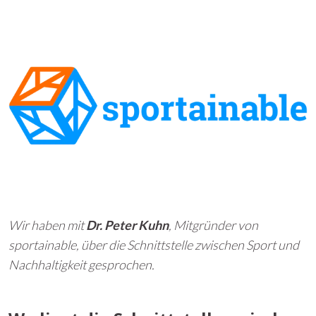
Wir haben mit
Dr. Peter Kuhn
, Mitgründer von
sportainable, über die Schnittstelle zwischen Sport und
Nachhaltigkeit gesprochen.