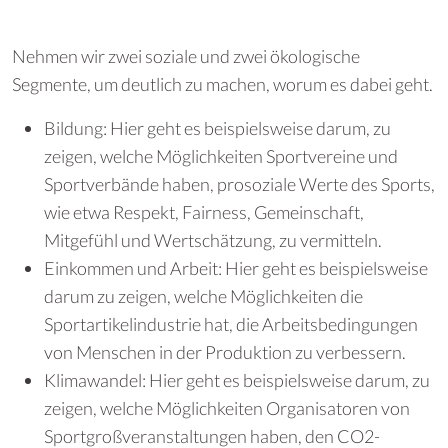
Nehmen wir zwei soziale und zwei ökologische
Segmente, um deutlich zu machen, worum es dabei geht.
Bildung: Hier geht es beispielsweise darum, zu
zeigen, welche Möglichkeiten Sportvereine und
Sportverbände haben, prosoziale Werte des Sports,
wie etwa Respekt, Fairness, Gemeinschaft,
Mitgefühl und Wertschätzung, zu vermitteln.
Einkommen und Arbeit: Hier geht es beispielsweise
darum zu zeigen, welche Möglichkeiten die
Sportartikelindustrie hat, die Arbeitsbedingungen
von Menschen in der Produktion zu verbessern.
Klimawandel: Hier geht es beispielsweise darum, zu
zeigen, welche Möglichkeiten Organisatoren von
Sportgroßveranstaltungen haben, den CO2-