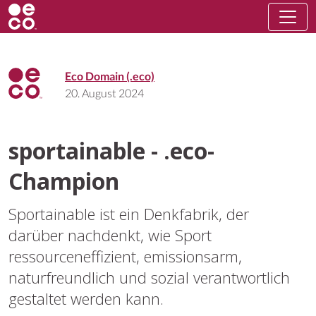
Eco Domain (.eco)
20. August 2024
sportainable - .eco-
Champion
Sportainable ist ein Denkfabrik, der
darüber nachdenkt, wie Sport
ressourceneffizient, emissionsarm,
naturfreundlich und sozial verantwortlich
gestaltet werden kann.