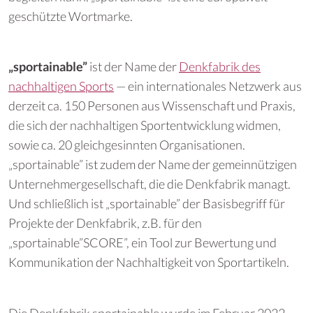
geschützte Wortmarke.
„sportainable”
ist der Name der
Denkfabrik des
nachhaltigen Sports
— ein internationales Netzwerk aus
derzeit ca. 150 Personen aus Wissenschaft und Praxis,
die sich der nachhaltigen Sportentwicklung widmen,
sowie ca. 20 gleichgesinnten Organisationen.
„sportainable” ist zudem der Name der gemeinnützigen
Unternehmergesellschaft, die die Denkfabrik managt.
Und schließlich ist „sportainable” der Basisbegriff für
Projekte der Denkfabrik, z.B. für den
„sportainable”SCORE”, ein Tool zur Bewertung und
Kommunikation der Nachhaltigkeit von Sportartikeln.